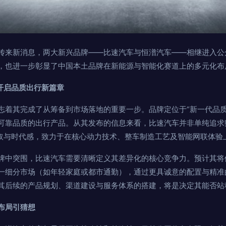
传来新消息，两大新兴品牌——比速汽车与恒潽汽车——相继进入公
，也进一步彰显了中国本土品牌在新能源与智能化赛道上的多元化布
开启品质出行新篇章
志着其完成了从筹备到市场落地的重要一步。品牌定位于“新一代品质
可靠品质的出行产品。从其发布的信息来看，比速汽车并非单纯追求账
进取与时代感，致力于在核心动力技术、整车制造工艺及智能网联体验
牌中突围，比速汽车需要清晰定义其差异化的核心竞争力。预计其将
一细分市场（如年轻家庭或都市通勤），通过更具诚意的配置与精准
其后续的产品规划、渠道建设与服务体系的搭建，将是决定其能否站
布局引猜想