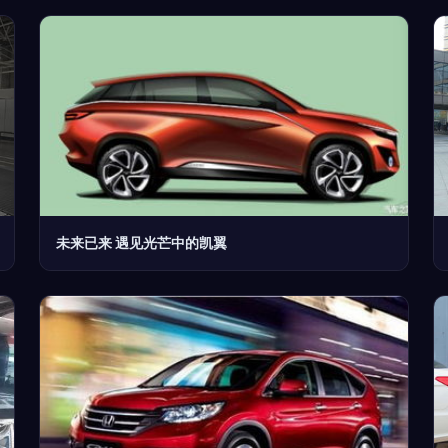
未来已来 遇见光芒中的凯翼