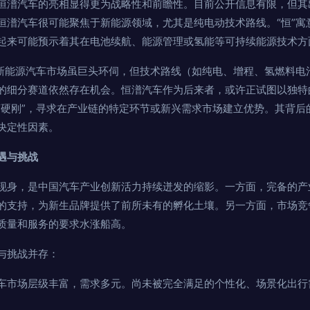
恒潽汽车的亮相显得更为战略性和前瞻性。目前公开信息有限，但其
恒潽汽车很可能聚焦于新能源领域，尤其是纯电动技术路线。“恒”寓意
起来可能预示着其在电池续航、能源管理或氢能等可持续能源技术方
，新能源汽车市场虽巨头环伺，但技术路线（如纯电、增程、氢燃料电
的细分赛道依然存在机会。恒潽汽车作为后来者，或许正试图以独特
“硬刚”，寻求在产业链的特定环节或新兴需求市场建立优势。其背后
决定性因素。
遇与挑战
现身，是中国汽车产业创新活力持续迸发的缩影。一方面，完备的产
的支持，为新生品牌提供了前所未有的孵化土壤。另一方面，市场竞争
质量和服务的要求水涨船高。
与挑战并存：
车市场层级丰富，需求多元。尚未被完全满足的个性化、场景化出行