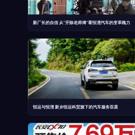
新厂长的自信 从“开除老师傅”看恒潽汽车的变革魄力
恒运与恒潽 新乡恒运科贸旗下的汽车服务双星